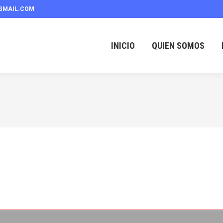
GMAIL.COM
INICIO
QUIEN SOMOS