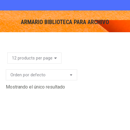
ARMARIO BIBLIOTECA PARA ARCHIVO
You are here:
Mostrando el único resultado