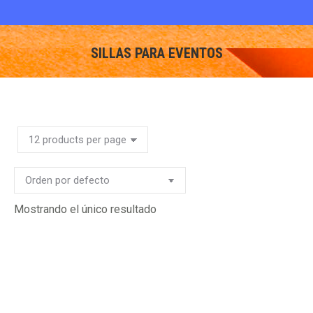
SILLAS PARA EVENTOS
You are here:
Mostrando el único resultado