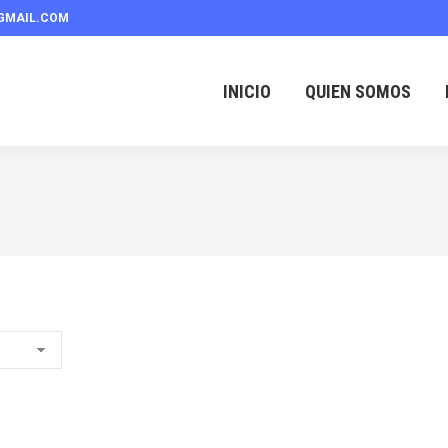
GMAIL.COM
INICIO
QUIEN SOMOS