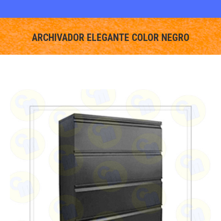
ARCHIVADOR ELEGANTE COLOR NEGRO
You are here: