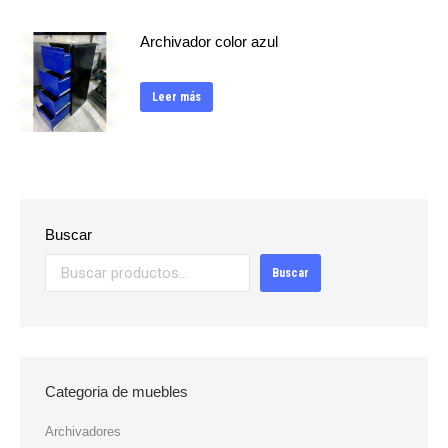
Archivador color azul
Leer más
Buscar
Buscar
Categoria de muebles
Archivadores