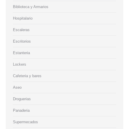
Biblioteca y Armarios
Hospitalario
Escaleras
Escritorios
Estanteria
Lockers
Cafeteria y bares
Aseo
Droguerias
Panaderia
Supermecados