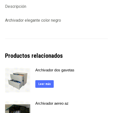
Descripción
Archivador elegante color negro
Productos relacionados
Archivador dos gavetas
Leer más
Archivador aereo az