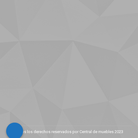
Todos los derechos reservados por Central de muebles 2023