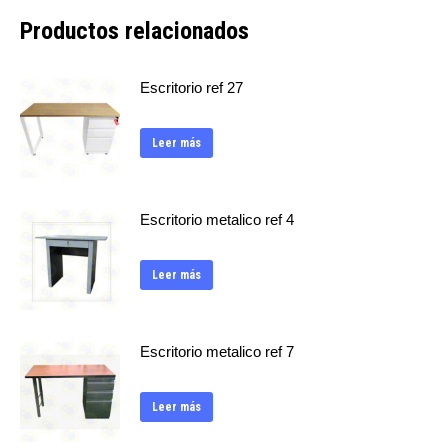
Productos relacionados
Escritorio ref 27
Leer más
Escritorio metalico ref 4
Leer más
Escritorio metalico ref 7
Leer más