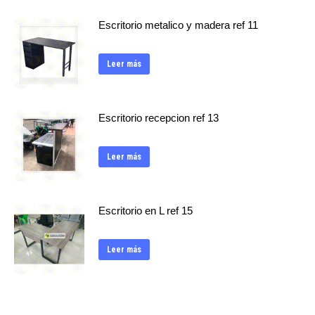
Escritorio metalico y madera ref 11
Leer más
Escritorio recepcion ref 13
Leer más
Escritorio en L ref 15
Leer más