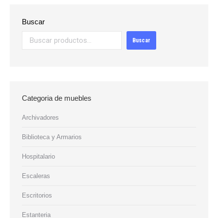
Buscar
Buscar
Categoria de muebles
Archivadores
Biblioteca y Armarios
Hospitalario
Escaleras
Escritorios
Estanteria