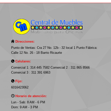
Direcciones:
Punto de Ventas: Cra 27 No. 12b - 32 local 1 Punto Fábrica:
Calle 12 No. 26 - 18 Barrio Ricaurte
Celulares:
Comercial 1: 314 445 7582 Comercial 2 : 311 865 8566
Comercial 3 : 311 391 6963
Fijo:
6016423062
Horario de atención:
Lun - Sab: 8 AM - 6 PM
Dom: 9 AM - 3 PM