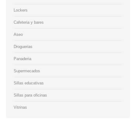
Lockers
Cafeteria y bares
Aseo
Droguerias
Panaderia
Supermecados
Sillas educativas
Sillas para oficinas
Vitrinas