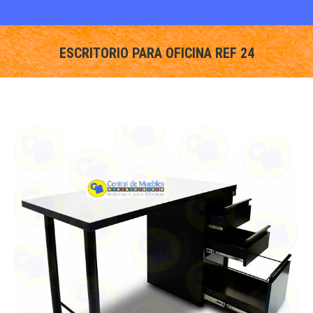
ESCRITORIO PARA OFICINA REF 24
You are here: