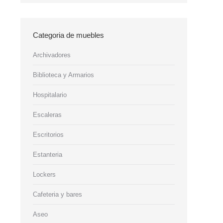
Categoria de muebles
Archivadores
Biblioteca y Armarios
Hospitalario
Escaleras
Escritorios
Estanteria
Lockers
Cafeteria y bares
Aseo