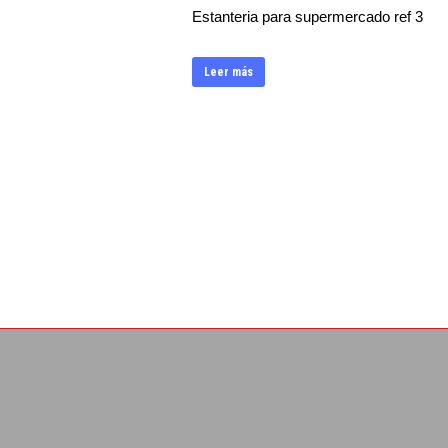
Estanteria para supermercado ref 3
Leer más