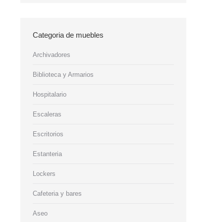
Categoria de muebles
Archivadores
Biblioteca y Armarios
Hospitalario
Escaleras
Escritorios
Estanteria
Lockers
Cafeteria y bares
Aseo