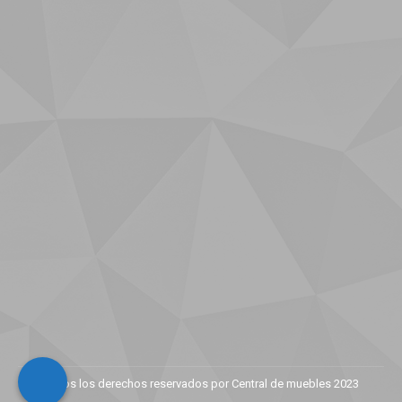
Todos los derechos reservados por Central de muebles 2023