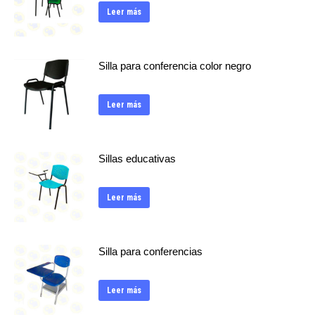
Leer más
Silla para conferencia color negro
Leer más
Sillas educativas
Leer más
Silla para conferencias
Leer más