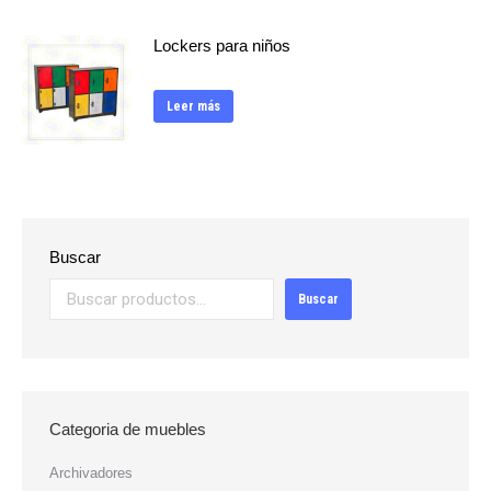
Lockers para niños
Leer más
Buscar
Buscar
Categoria de muebles
Archivadores