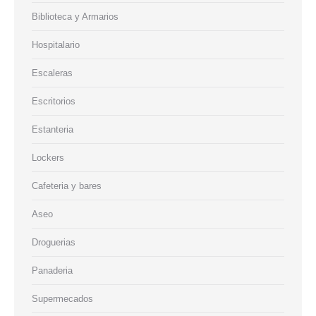
Biblioteca y Armarios
Hospitalario
Escaleras
Escritorios
Estanteria
Lockers
Cafeteria y bares
Aseo
Droguerias
Panaderia
Supermecados