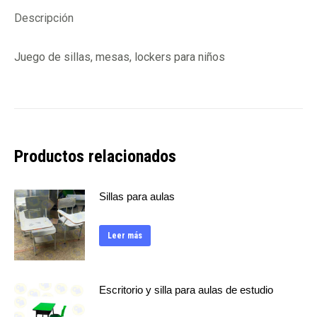
Descripción
Juego de sillas, mesas, lockers para niños
Productos relacionados
Sillas para aulas
Leer más
Escritorio y silla para aulas de estudio