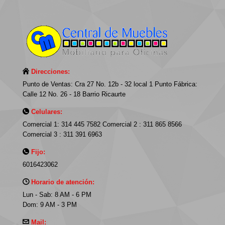
Direcciones:
Punto de Ventas: Cra 27 No. 12b - 32 local 1 Punto Fábrica:
Calle 12 No. 26 - 18 Barrio Ricaurte
Celulares:
Comercial 1: 314 445 7582 Comercial 2 : 311 865 8566
Comercial 3 : 311 391 6963
Fijo:
6016423062
Horario de atención:
Lun - Sab: 8 AM - 6 PM
Dom: 9 AM - 3 PM
Mail: