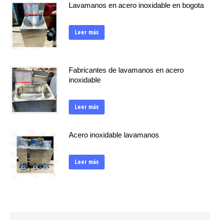
Lavamanos en acero inoxidable en bogota
Leer más
Fabricantes de lavamanos en acero
inoxidable
Leer más
Acero inoxidable lavamanos
Leer más