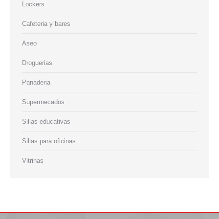
Lockers
Cafeteria y bares
Aseo
Droguerias
Panaderia
Supermecados
Sillas educativas
Sillas para oficinas
Vitrinas