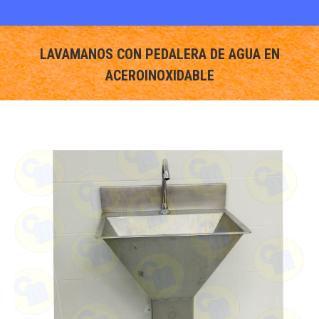
LAVAMANOS CON PEDALERA DE AGUA EN
ACEROINOXIDABLE
You are here: