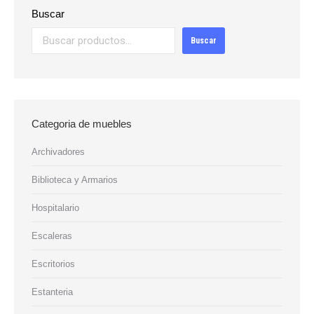
Buscar
Buscar
Categoria de muebles
Archivadores
Biblioteca y Armarios
Hospitalario
Escaleras
Escritorios
Estanteria