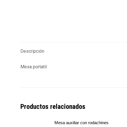
Descripción
Mesa portatil
Productos relacionados
Mesa auxiliar con rodachines