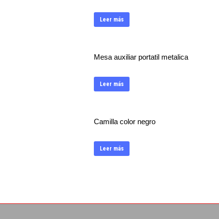
Leer más
Mesa auxiliar portatil metalica
Leer más
Camilla color negro
Leer más