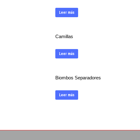
Leer más
Camillas
Leer más
Biombos Separadores
Leer más