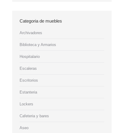
Categoria de muebles
Archivadores
Biblioteca y Armarios
Hospitalario
Escaleras
Escritorios
Estanteria
Lockers
Cafeteria y bares
Aseo