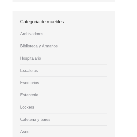
Categoria de muebles
Archivadores
Biblioteca y Armarios
Hospitalario
Escaleras
Escritorios
Estanteria
Lockers
Cafeteria y bares
Aseo