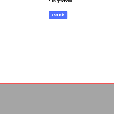
Silla gerencial
Leer más