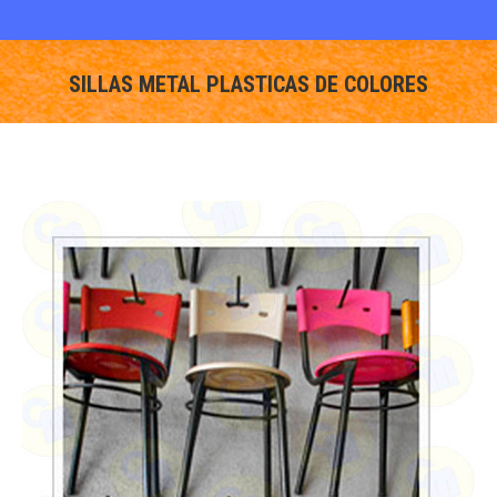
SILLAS METAL PLASTICAS DE COLORES
You are here: