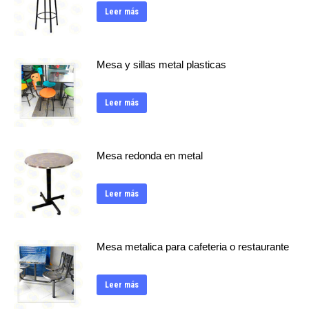
Leer más
Mesa y sillas metal plasticas
Leer más
Mesa redonda en metal
Leer más
Mesa metalica para cafeteria o restaurante
Leer más