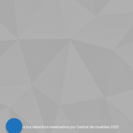
Todos los derechos reservados por Central de muebles 2023