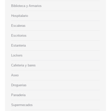
Biblioteca y Armarios
Hospitalario
Escaleras
Escritorios
Estanteria
Lockers
Cafeteria y bares
Aseo
Droguerias
Panaderia
Supermecados