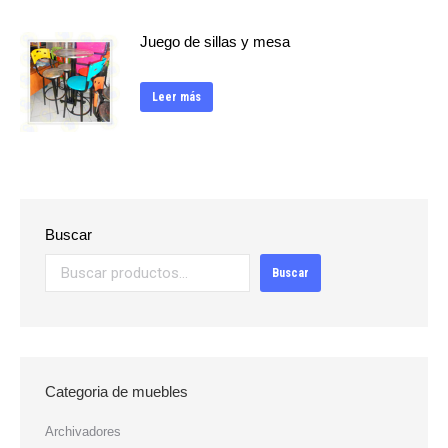
Juego de sillas y mesa
Leer más
Buscar
Buscar
Categoria de muebles
Archivadores