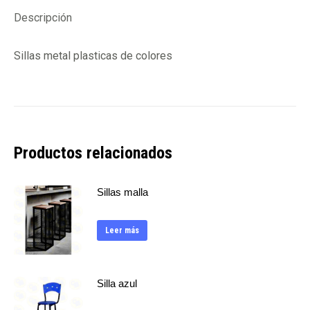
Descripción
Sillas metal plasticas de colores
Productos relacionados
Sillas malla
Leer más
Silla azul