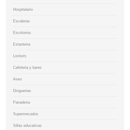
Hospitalario
Escaleras
Escritorios
Estanteria
Lockers
Cafeteria y bares
Aseo
Droguerias
Panaderia
Supermecados
Sillas educativas