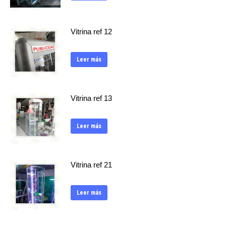
Vitrina ref 12
Leer más
Vitrina ref 13
Leer más
Vitrina ref 21
Leer más