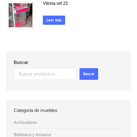
Vitrina ref 22
Leer más
Buscar
Buscar
Categoria de muebles
Archivadores
Biblioteca y Armarios