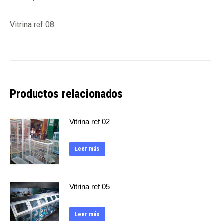
Vitrina ref 08
Productos relacionados
Vitrina ref 02
Leer más
Vitrina ref 05
Leer más