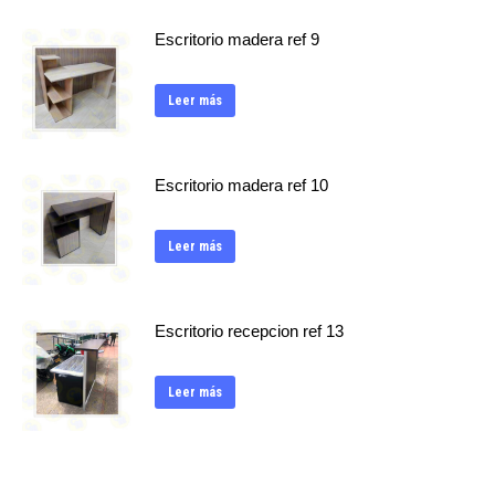
Escritorio madera ref 9
Leer más
Escritorio madera ref 10
Leer más
Escritorio recepcion ref 13
Leer más