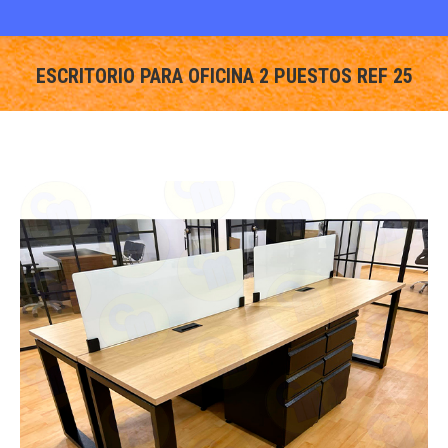
ESCRITORIO PARA OFICINA 2 PUESTOS REF 25
You are here: