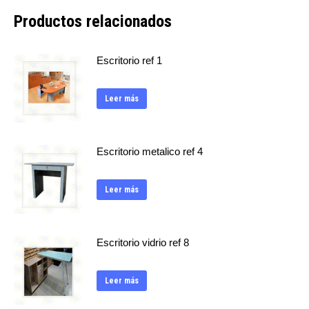
Productos relacionados
Escritorio ref 1
Leer más
Escritorio metalico ref 4
Leer más
Escritorio vidrio ref 8
Leer más