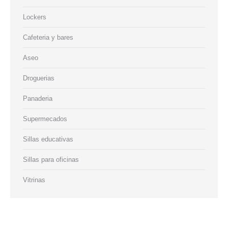
Lockers
Cafeteria y bares
Aseo
Droguerias
Panaderia
Supermecados
Sillas educativas
Sillas para oficinas
Vitrinas