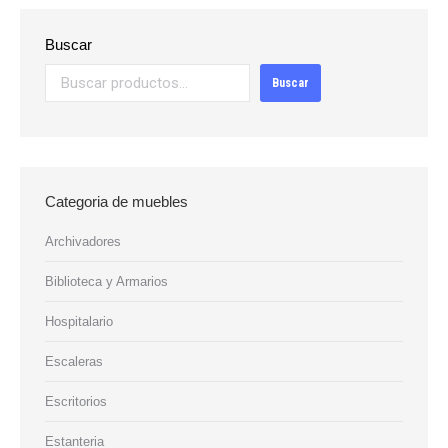
Buscar
Buscar
Categoria de muebles
Archivadores
Biblioteca y Armarios
Hospitalario
Escaleras
Escritorios
Estanteria