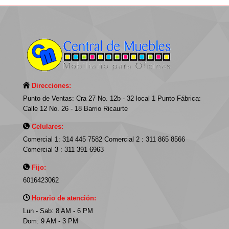
Direcciones:
Punto de Ventas: Cra 27 No. 12b - 32 local 1 Punto Fábrica:
Calle 12 No. 26 - 18 Barrio Ricaurte
Celulares:
Comercial 1: 314 445 7582 Comercial 2 : 311 865 8566
Comercial 3 : 311 391 6963
Fijo:
6016423062
Horario de atención:
Lun - Sab: 8 AM - 6 PM
Dom: 9 AM - 3 PM