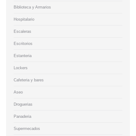
Biblioteca y Armarios
Hospitalario
Escaleras
Escritorios
Estanteria
Lockers
Cafeteria y bares
Aseo
Droguerias
Panaderia
Supermecados