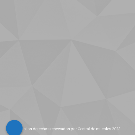
Todos los derechos reservados por Central de muebles 2023