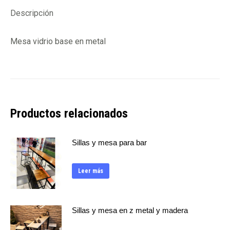
Descripción
Mesa vidrio base en metal
Productos relacionados
Sillas y mesa para bar
Leer más
Sillas y mesa en z metal y madera