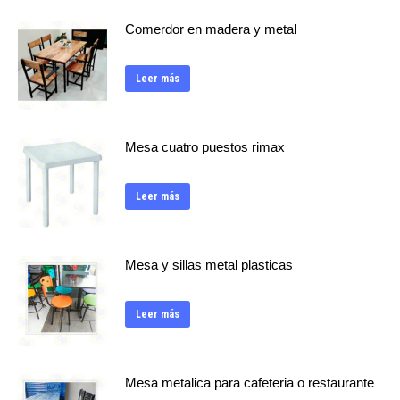
Comerdor en madera y metal
Leer más
Mesa cuatro puestos rimax
Leer más
Mesa y sillas metal plasticas
Leer más
Mesa metalica para cafeteria o restaurante