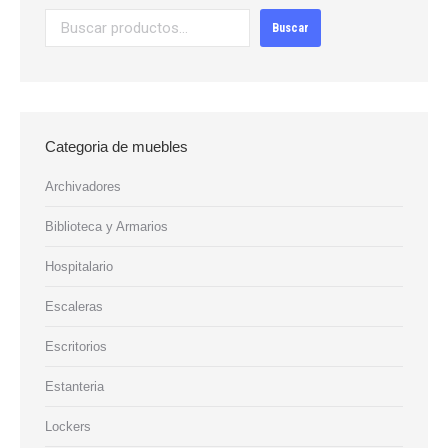
Buscar
Categoria de muebles
Archivadores
Biblioteca y Armarios
Hospitalario
Escaleras
Escritorios
Estanteria
Lockers