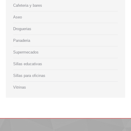
Cafeteria y bares
Aseo
Droguerias
Panaderia
Supermecados
Sillas educativas
Sillas para oficinas
Vitrinas