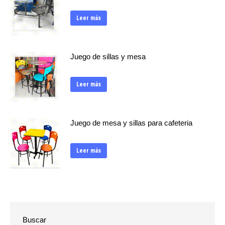
Leer más
Juego de sillas y mesa
Leer más
Juego de mesa y sillas para cafeteria
Leer más
Buscar