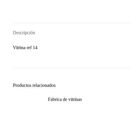
Descripción
Vitrina ref 14
Productos relacionados
Fabrica de vitrinas
Leer más