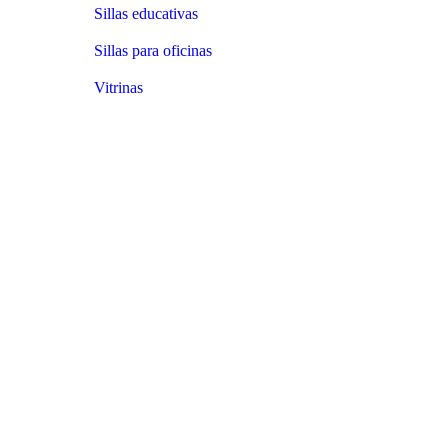
Sillas educativas
Sillas para oficinas
Vitrinas