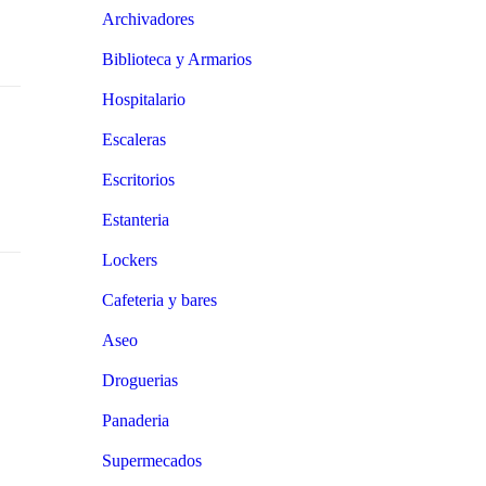
Archivadores
Biblioteca y Armarios
Hospitalario
Escaleras
Escritorios
Estanteria
Lockers
Cafeteria y bares
Aseo
Droguerias
Panaderia
Supermecados