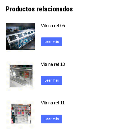
Productos relacionados
Vitrina ref 05
Leer más
Vitrina ref 10
Leer más
Vitrina ref 11
Leer más