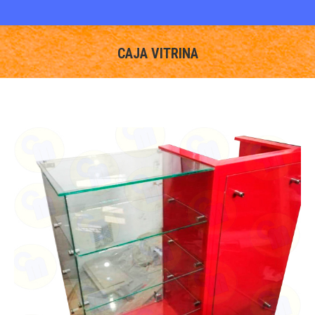
CAJA VITRINA
You are here: