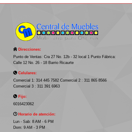
Direcciones:
Punto de Ventas: Cra 27 No. 12b - 32 local 1 Punto Fábrica:
Calle 12 No. 26 - 18 Barrio Ricaurte
Celulares:
Comercial 1: 314 445 7582 Comercial 2 : 311 865 8566
Comercial 3 : 311 391 6963
Fijo:
6016423062
Horario de atención:
Lun - Sab: 8 AM - 6 PM
Dom: 9 AM - 3 PM