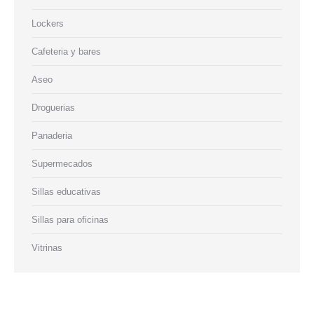
Lockers
Cafeteria y bares
Aseo
Droguerias
Panaderia
Supermecados
Sillas educativas
Sillas para oficinas
Vitrinas