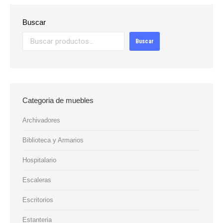
Buscar
Buscar
Categoria de muebles
Archivadores
Biblioteca y Armarios
Hospitalario
Escaleras
Escritorios
Estanteria