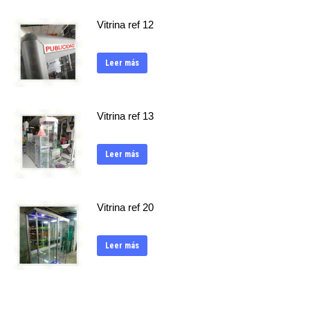
Vitrina ref 12
Leer más
Vitrina ref 13
Leer más
Vitrina ref 20
Leer más