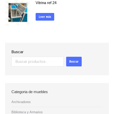
Vitrina ref 24
Leer más
Buscar
Buscar
Categoria de muebles
Archivadores
Biblioteca y Armarios