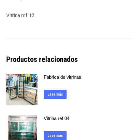
Vitrina ref 12
Productos relacionados
Fabrica de vitrinas
Leer más
Vitrina ref 04
Leer más