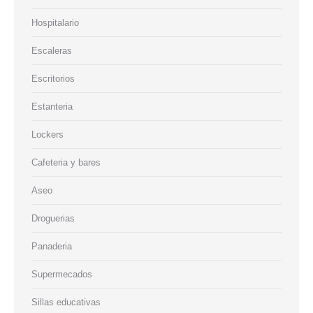
Hospitalario
Escaleras
Escritorios
Estanteria
Lockers
Cafeteria y bares
Aseo
Droguerias
Panaderia
Supermecados
Sillas educativas