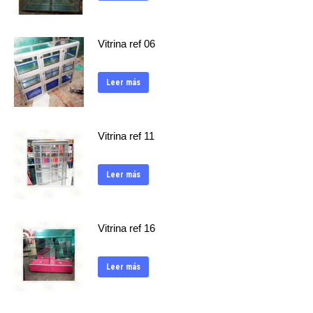
Vitrina ref 06
Leer más
Vitrina ref 11
Leer más
Vitrina ref 16
Leer más