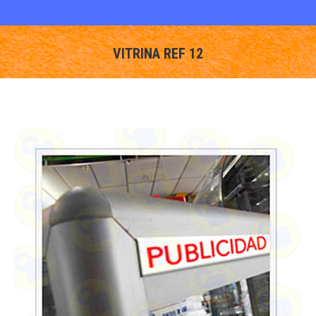
VITRINA REF 12
You are here: